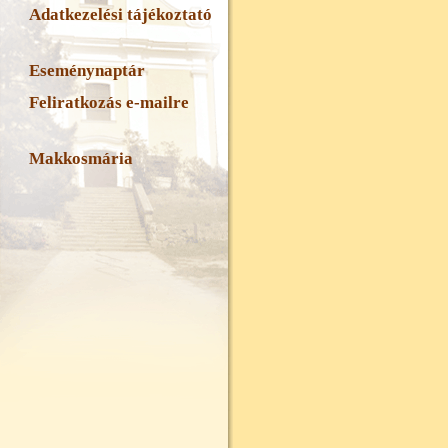
Adatkezelési tájékoztató
Eseménynaptár
Feliratkozás e-mailre
Makkosmária