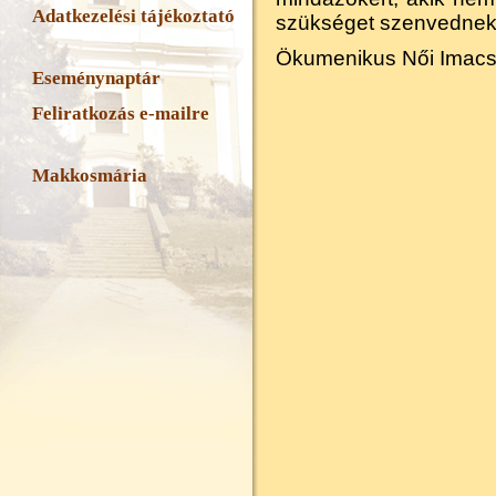
Adatkezelési tájékoztató
szükséget szenvednek
Ökumenikus Női Imacs
Eseménynaptár
Feliratkozás e-mailre
Makkosmária