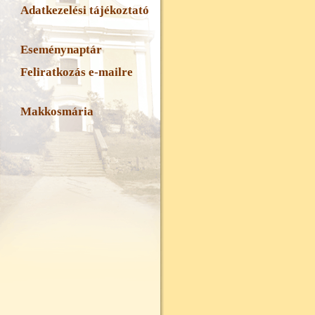
Adatkezelési tájékoztató
Eseménynaptár
Feliratkozás e-mailre
Makkosmária